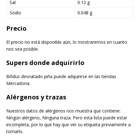
Sal
0.12 g
Sodio
0.048 g
Precio
El precio no está disponible aún, lo mostraremos en cuanto
nos sea posible.
Supers donde adquirirlo
Bifidus desnatado piña puede adquirirse en las tiendas
Mercadona.
Alérgenos y trazas
Nuestros datos de alérgenos nos muestra que contiene:
Ningún alérgeno, Ninguna traza. Pero esta lista puede estar
incompleta, por lo que hay que ver su etiqueta previamente a
tomarlo.