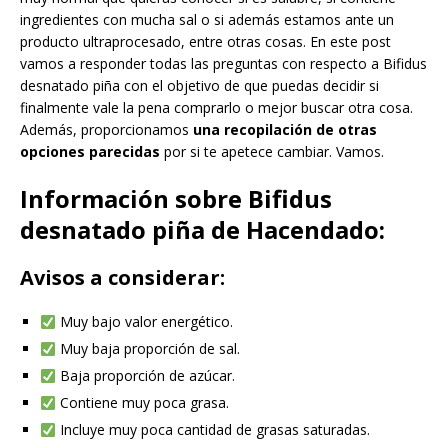
ingredientes con mucha sal o si además estamos ante un
producto ultraprocesado, entre otras cosas. En este post
vamos a responder todas las preguntas con respecto a Bifidus
desnatado piña con el objetivo de que puedas decidir si
finalmente vale la pena comprarlo o mejor buscar otra cosa.
Además, proporcionamos
una recopilación de otras
opciones parecidas
por si te apetece cambiar. Vamos.
Información sobre Bifidus
desnatado piña de Hacendado:
Avisos a considerar:
Muy bajo valor energético.
Muy baja proporción de sal.
Baja proporción de azúcar.
Contiene muy poca grasa.
Incluye muy poca cantidad de grasas saturadas.