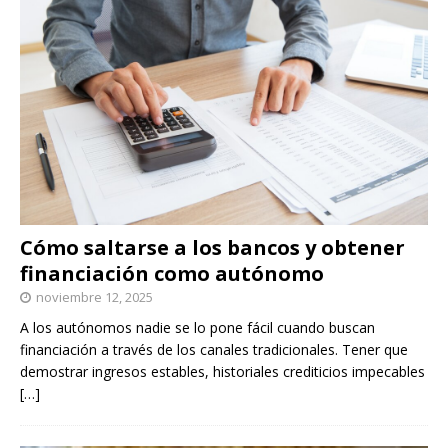
Cómo saltarse a los bancos y obtener
financiación como autónomo
noviembre 12, 2025
A los autónomos nadie se lo pone fácil cuando buscan
financiación a través de los canales tradicionales. Tener que
demostrar ingresos estables, historiales crediticios impecables
[…]