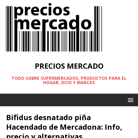
PRECIOS MERCADO
TODO SOBRE SUPERMERCADOS, PRODUCTOS PARA EL
HOGAR, OCIO Y MARCAS
Bifidus desnatado piña
Hacendado de Mercadona: Info,
precio y alternativas