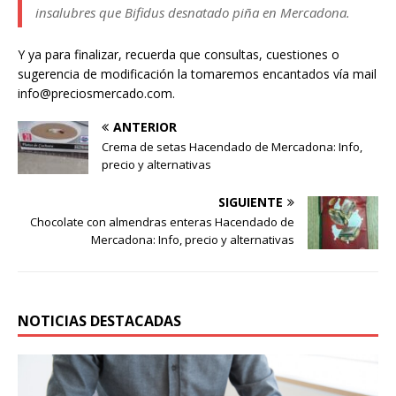
insalubres que Bifidus desnatado piña en Mercadona.
Y ya para finalizar, recuerda que consultas, cuestiones o
sugerencia de modificación la tomaremos encantados vía mail
info@preciosmercado.com.
ANTERIOR
Crema de setas Hacendado de Mercadona: Info,
precio y alternativas
SIGUIENTE
Chocolate con almendras enteras Hacendado de
Mercadona: Info, precio y alternativas
NOTICIAS DESTACADAS