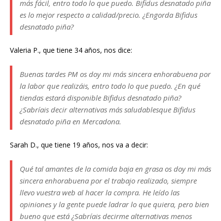
más fácil, entro todo lo que puedo. Bifidus desnatado piña
es lo mejor respecto a calidad/precio. ¿Engorda Bifidus
desnatado piña?
Valeria P., que tiene 34 años, nos dice:
Buenas tardes PM os doy mi más sincera enhorabuena por
la labor que realizáis, entro todo lo que puedo. ¿En qué
tiendas estará disponible Bifidus desnatado piña?
¿Sabríais decir alternativas más saludablesque Bifidus
desnatado piña en Mercadona.
Sarah D., que tiene 19 años, nos va a decir:
Qué tal amantes de la comida baja en grasa os doy mi más
sincera enhorabuena por el trabajo realizado, siempre
llevo vuestra web al hacer la compra. He leído las
opiniones y la gente puede ladrar lo que quiera, pero bien
bueno que está ¿Sabríais decirme alternativas menos