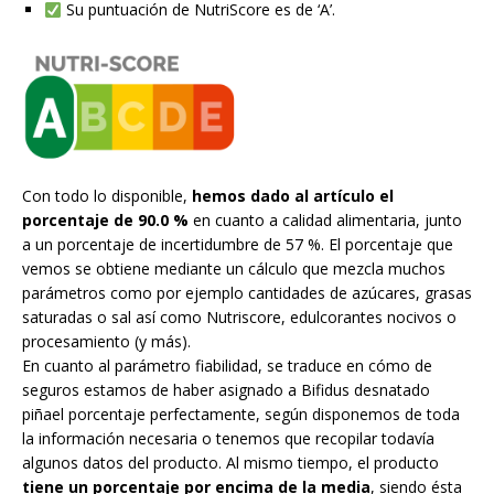
Su puntuación de NutriScore es de ‘A’.
Con todo lo disponible,
hemos dado al artículo el
porcentaje de 90.0 %
en cuanto a calidad alimentaria, junto
a un porcentaje de incertidumbre de 57 %. El porcentaje que
vemos se obtiene mediante un cálculo que mezcla muchos
parámetros como por ejemplo cantidades de azúcares, grasas
saturadas o sal así como Nutriscore, edulcorantes nocivos o
procesamiento (y más).
En cuanto al parámetro fiabilidad, se traduce en cómo de
seguros estamos de haber asignado a Bifidus desnatado
piñael porcentaje perfectamente, según disponemos de toda
la información necesaria o tenemos que recopilar todavía
algunos datos del producto. Al mismo tiempo, el producto
tiene un porcentaje por encima de la media
, siendo ésta