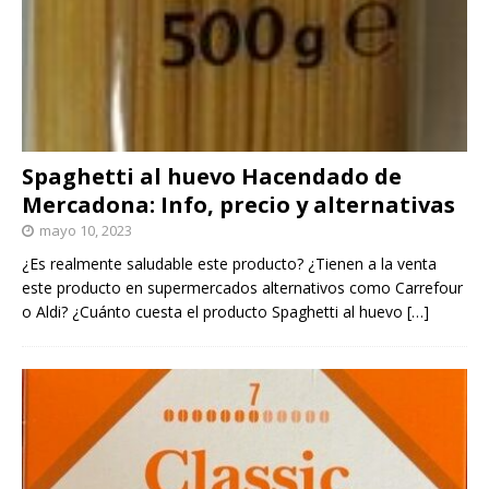
Spaghetti al huevo Hacendado de
Mercadona: Info, precio y alternativas
mayo 10, 2023
¿Es realmente saludable este producto? ¿Tienen a la venta
este producto en supermercados alternativos como Carrefour
o Aldi? ¿Cuánto cuesta el producto Spaghetti al huevo
[…]