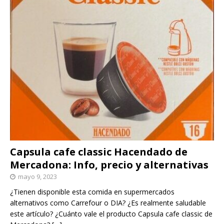
Capsula cafe classic Hacendado de
Mercadona: Info, precio y alternativas
mayo 9, 2023
¿Tienen disponible esta comida en supermercados
alternativos como Carrefour o DIA? ¿Es realmente saludable
este artículo? ¿Cuánto vale el producto Capsula cafe classic de