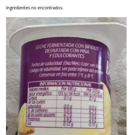
Ingredientes no encontrados.