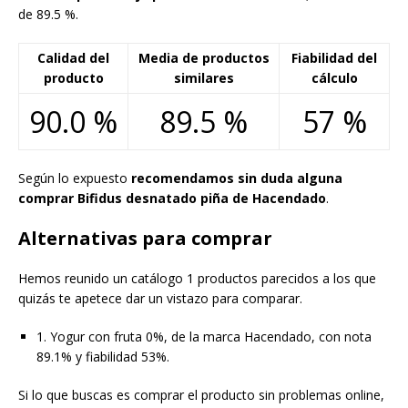
de 89.5 %.
Calidad del
Media de productos
Fiabilidad del
producto
similares
cálculo
90.0 %
89.5 %
57 %
Según lo expuesto
recomendamos sin duda alguna
comprar Bifidus desnatado piña de Hacendado
.
Alternativas para comprar
Hemos reunido un catálogo 1 productos parecidos a los que
quizás te apetece dar un vistazo para comparar.
1. Yogur con fruta 0%, de la marca Hacendado, con nota
89.1% y fiabilidad 53%.
Si lo que buscas es comprar el producto sin problemas online,