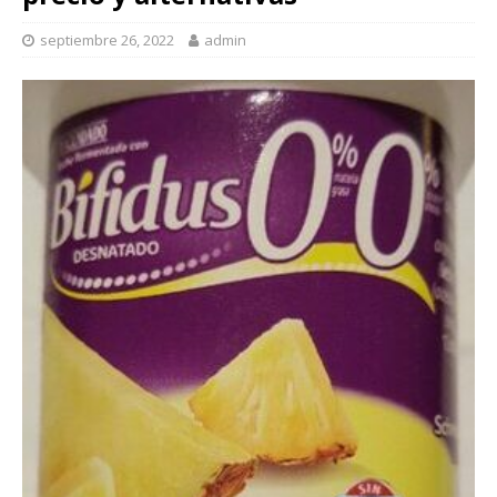
septiembre 26, 2022
admin