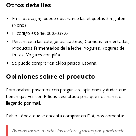
Otros detalles
En el packaging puede observarse las etiquetas Sin gluten
(None).
El código es 8480000203922.
Pertenece a las categorías: Lácteos, Comidas fermentadas,
Productos fermentados de la leche, Yogures, Yogures de
frutas, Yogures con piña.
Se puede comprar en el/los países: España.
Opiniones sobre el producto
Para acabar, pasamos con preguntas, opiniones y dudas que
tienen que ver con Bifidus desnatado piña que nos han ido
llegando por mail.
Pablo López, que le encanta comprar en DIA, nos comenta:
Buenas tardes a todos los lectoresgracias por ponérmelo