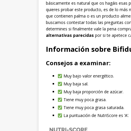
básicamente es natural que os hagáis esas p
quieres probar este producto, es de lo más n
que contienen palma o es un producto alime
buscamos contestar todas las preguntas con
determines si finalmente vale la pena comp
alternativas parecidas
por si te apetece 
Información sobre Bifi
Consejos a examinar:
Muy bajo valor energético.
Muy baja sal.
Muy baja proporción de azúcar.
Tiene muy poca grasa.
Tiene muy poca grasa saturada.
La puntuación de NutriScore es ‘A’.