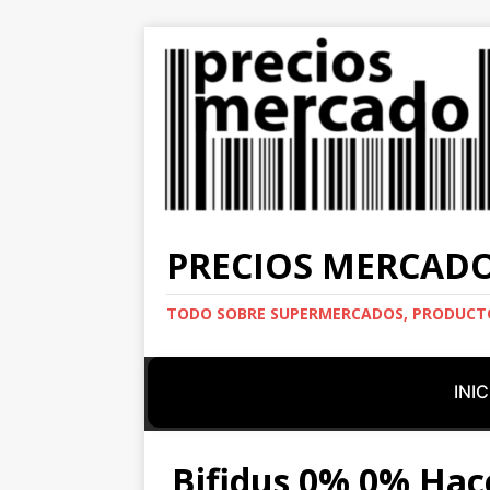
PRECIOS MERCAD
TODO SOBRE SUPERMERCADOS, PRODUCTO
INIC
Bifidus 0% 0% Ha