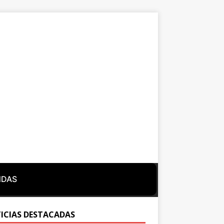
NDAS
ICIAS DESTACADAS