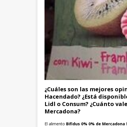
¿Cuáles son las mejores opi
Hacendado? ¿Está disponible
Lidl o Consum? ¿Cuánto vale
Mercadona?
El alimento
Bifidus 0% 0% de Mercadona