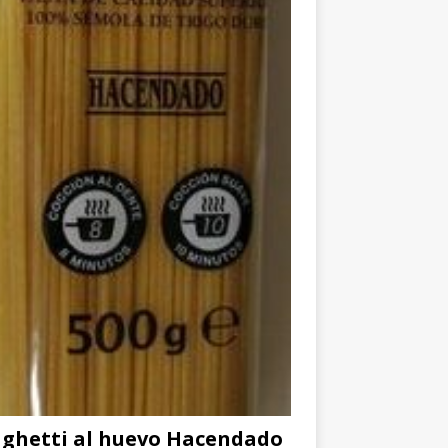
ghetti al huevo Hacendado