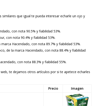
similares que igual te pueda interesar echarle un ojo y
ndado, con nota 90.5% y fiabilidad 53%.
our, con nota 90.4% y fiabilidad 53%.
a marca Hacendado, con nota 89.7% y fiabilidad 53%.
oco, de la marca Hacendado, con nota 88.4% y fiabilidad
Hacendado, con nota 88.3% y fiabilidad 55%.
 web, te dejamos otros artículos por si te apetece echarles
Precio
Imagen