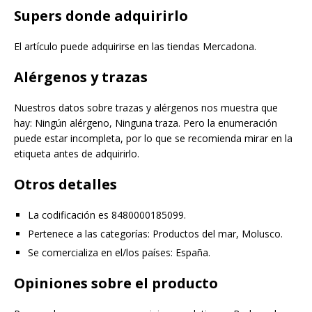
Supers donde adquirirlo
El artículo puede adquirirse en las tiendas Mercadona.
Alérgenos y trazas
Nuestros datos sobre trazas y alérgenos nos muestra que
hay: Ningún alérgeno, Ninguna traza. Pero la enumeración
puede estar incompleta, por lo que se recomienda mirar en la
etiqueta antes de adquirirlo.
Otros detalles
La codificación es 8480000185099.
Pertenece a las categorías: Productos del mar, Molusco.
Se comercializa en el/los países: España.
Opiniones sobre el producto