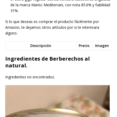
de la marca Marisc Mediterrani, con nota 85.6% y fiabilidad
31%.
Si lo que deseas es comprar el producto fácilmente por
Amazon, te dejamos otros artículos por si te interesara
alguno.
Descripción
Precio
Imagen
Ingredientes de Berberechos al
natural.
Ingredientes no encontrados.