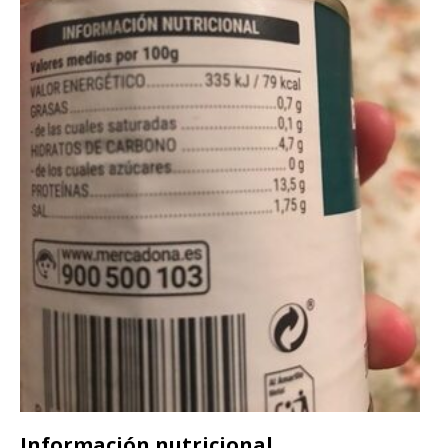
Información nutricional