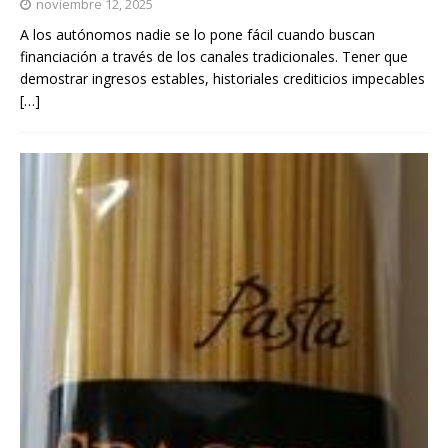
noviembre 12, 2025
A los autónomos nadie se lo pone fácil cuando buscan
financiación a través de los canales tradicionales. Tener que
demostrar ingresos estables, historiales crediticios impecables
[…]