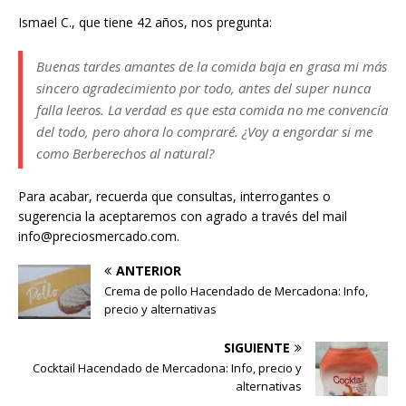
Ismael C., que tiene 42 años, nos pregunta:
Buenas tardes amantes de la comida baja en grasa mi más
sincero agradecimiento por todo, antes del super nunca
falla leeros. La verdad es que esta comida no me convencía
del todo, pero ahora lo compraré. ¿Voy a engordar si me
como Berberechos al natural?
Para acabar, recuerda que consultas, interrogantes o
sugerencia la aceptaremos con agrado a través del mail
info@preciosmercado.com.
ANTERIOR
Crema de pollo Hacendado de Mercadona: Info,
precio y alternativas
SIGUIENTE
Cocktail Hacendado de Mercadona: Info, precio y
alternativas