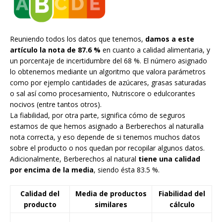
Reuniendo todos los datos que tenemos,
damos a este
artículo la nota de 87.6 %
en cuanto a calidad alimentaria, y
un porcentaje de incertidumbre del 68 %. El número asignado
lo obtenemos mediante un algoritmo que valora parámetros
como por ejemplo cantidades de azúcares, grasas saturadas
o sal así como procesamiento, Nutriscore o edulcorantes
nocivos (entre tantos otros).
La fiabilidad, por otra parte, significa cómo de seguros
estamos de que hemos asignado a Berberechos al naturalla
nota correcta, y eso depende de si tenemos muchos datos
sobre el producto o nos quedan por recopilar algunos datos.
Adicionalmente, Berberechos al natural
tiene una calidad
por encima de la media
, siendo ésta 83.5 %.
Calidad del
Media de productos
Fiabilidad del
producto
similares
cálculo