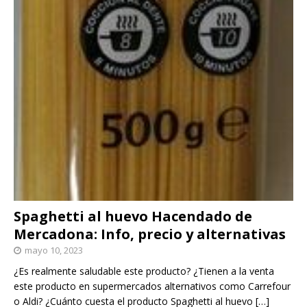
Spaghetti al huevo Hacendado de
Mercadona: Info, precio y alternativas
mayo 10, 2023
¿Es realmente saludable este producto? ¿Tienen a la venta
este producto en supermercados alternativos como Carrefour
o Aldi? ¿Cuánto cuesta el producto Spaghetti al huevo
[…]