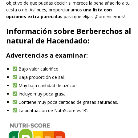
objetivo de que puedas decidir si merece la pena añadirlo a tu
cesta o no. Así pues, proporcionamos
una lista con
opciones extra parecidas
para que elijas. ¡Comencemos!
Información sobre Berberechos al
natural de Hacendado:
Advertencias a examinar:
Bajo valor calorífico.
Baja proporción de sal.
Muy baja cantidad de azúcar.
Incluye muy poca grasa.
Contiene muy poca cantidad de grasas saturadas.
La puntuación de NutriScore es ‘B’.