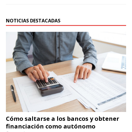
NOTICIAS DESTACADAS
Cómo saltarse a los bancos y obtener
financiación como autónomo