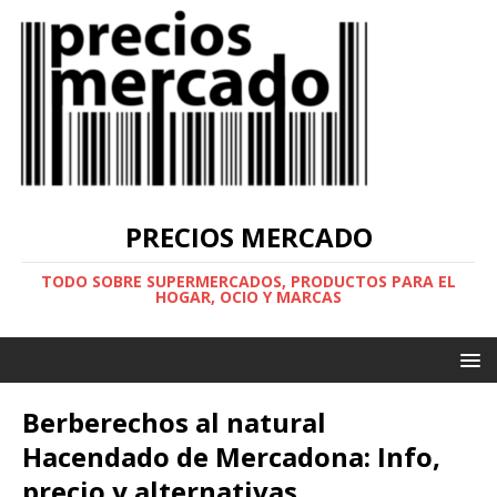
PRECIOS MERCADO
TODO SOBRE SUPERMERCADOS, PRODUCTOS PARA EL
HOGAR, OCIO Y MARCAS
Berberechos al natural
Hacendado de Mercadona: Info,
precio y alternativas