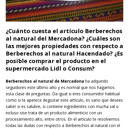
¿Cuánto cuesta el artículo Berberechos
al natural del Mercadona? ¿Cuáles son
las mejores propiedades con respecto a
Berberechos al natural Hacendado? ¿Es
posible comprar el producto en el
supermercado Lidl o Consum?
Berberechos al natural de Mercadona
ha adquirido
seguidores este último año y es normal que nos hagamos
esta clase de preguntas. Da igual si eres consumidor habitual
como si te apetece degustar este artículo, es sano que desees
saber si es salubre, si contiene ingredientes con mucha sal o
incluso sise trata de un producto alimenticio con un
procesamiento alto, entre otros. En el artículo te resolvemos
todas las dudas con respecto a Berberechos al natural con el