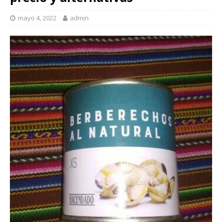
mayo 4, 2022
admin