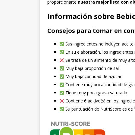
proporcionarte
nuestra mejor lista con al
Información sobre Bebid
Consejos para tomar en con
Sus ingredientes no incluyen aceite
En su elaboración, los ingredientes
Se trata de un alimento de muy alt
Muy baja proporción de sal.
Muy baja cantidad de azúcar.
Contiene muy poca cantidad de gra
Tiene muy poca grasa saturada.
Contiene 6 aditivo(s) en los ingredie
Su puntuación de NutriScore es de ‘