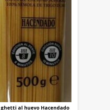
ghetti al huevo Hacendado