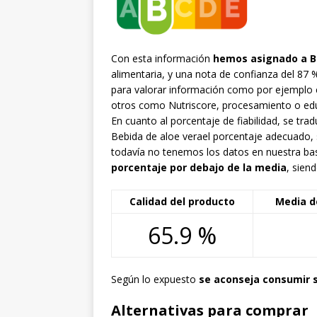
Con esta información
hemos asignado a B
alimentaria, y una nota de confianza del 87
para valorar información como por ejemplo 
otros como Nutriscore, procesamiento o edul
En cuanto al porcentaje de fiabilidad, se 
Bebida de aloe verael porcentaje adecuado,
todavía no tenemos los datos en nuestra bas
porcentaje por debajo de la media
, sien
Calidad del producto
Media d
65.9 %
Según lo expuesto
se aconseja consumir 
Alternativas para comprar