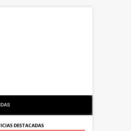
NDAS
ICIAS DESTACADAS