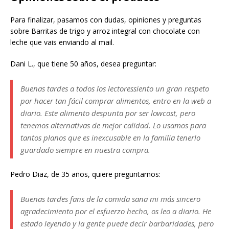
Para finalizar, pasamos con dudas, opiniones y preguntas
sobre Barritas de trigo y arroz integral con chocolate con
leche que vais enviando al mail.
Dani L., que tiene 50 años, desea preguntar:
Buenas tardes a todos los lectoressiento un gran respeto
por hacer tan fácil comprar alimentos, entro en la web a
diario. Este alimento despunta por ser lowcost, pero
tenemos alternativas de mejor calidad. Lo usamos para
tantos planos que es inexcusable en la familia tenerlo
guardado siempre en nuestra compra.
Pedro Diaz, de 35 años, quiere preguntarnos:
Buenas tardes fans de la comida sana mi más sincero
agradecimiento por el esfuerzo hecho, os leo a diario. He
estado leyendo y la gente puede decir barbaridades, pero