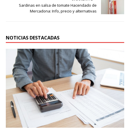
Sardinas en salsa de tomate Hacendado de
Mercadona: Info, precio y alternativas
NOTICIAS DESTACADAS