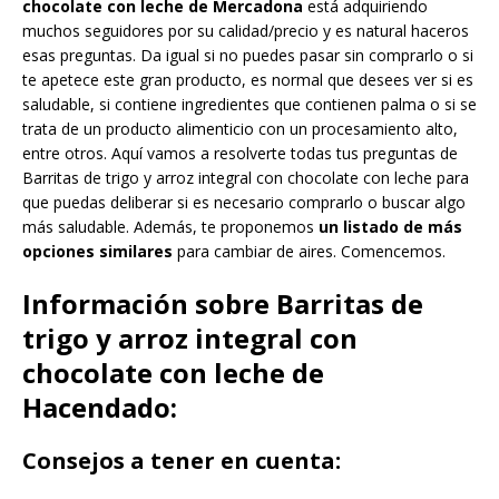
chocolate con leche de Mercadona
está adquiriendo
muchos seguidores por su calidad/precio y es natural haceros
esas preguntas. Da igual si no puedes pasar sin comprarlo o si
te apetece este gran producto, es normal que desees ver si es
saludable, si contiene ingredientes que contienen palma o si se
trata de un producto alimenticio con un procesamiento alto,
entre otros. Aquí vamos a resolverte todas tus preguntas de
Barritas de trigo y arroz integral con chocolate con leche para
que puedas deliberar si es necesario comprarlo o buscar algo
más saludable. Además, te proponemos
un listado de más
opciones similares
para cambiar de aires. Comencemos.
Información sobre Barritas de
trigo y arroz integral con
chocolate con leche de
Hacendado:
Consejos a tener en cuenta: