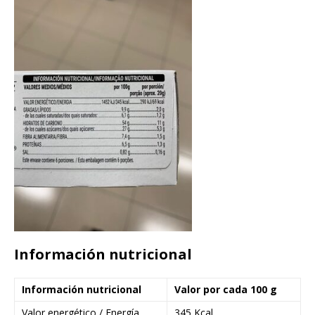
Información nutricional
Información nutricional
Valor por cada 100 g
Valor energético / Energía
345 Kcal