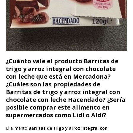
¿Cuánto vale el producto Barritas de
trigo y arroz integral con chocolate
con leche que está en Mercadona?
¿Cuáles son las propiedades de
Barritas de trigo y arroz integral con
chocolate con leche Hacendado? ¿Sería
posible comprar este alimento en
supermercados como Lidl o Aldi?
El alimento
Barritas de trigo y arroz integral con