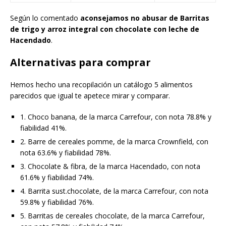
Según lo comentado
aconsejamos no abusar de Barritas
de trigo y arroz integral con chocolate con leche de
Hacendado
.
Alternativas para comprar
Hemos hecho una recopilación un catálogo 5 alimentos
parecidos que igual te apetece mirar y comparar.
1. Choco banana, de la marca Carrefour, con nota 78.8% y
fiabilidad 41%.
2. Barre de cereales pomme, de la marca Crownfield, con
nota 63.6% y fiabilidad 78%.
3. Chocolate & fibra, de la marca Hacendado, con nota
61.6% y fiabilidad 74%.
4. Barrita sust.chocolate, de la marca Carrefour, con nota
59.8% y fiabilidad 76%.
5. Barritas de cereales chocolate, de la marca Carrefour,