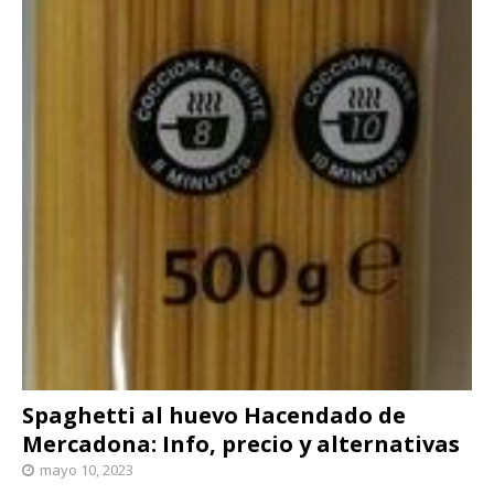
Spaghetti al huevo Hacendado de
Mercadona: Info, precio y alternativas
mayo 10, 2023