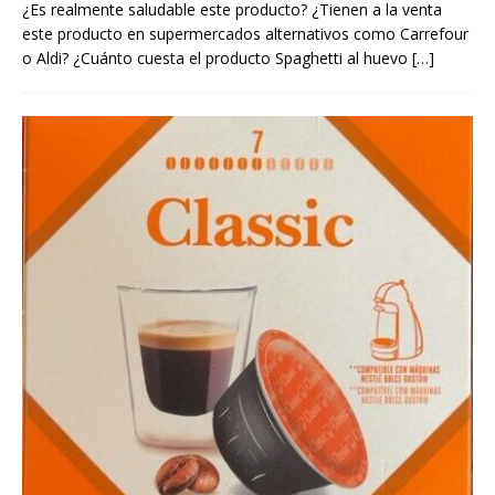
¿Es realmente saludable este producto? ¿Tienen a la venta
este producto en supermercados alternativos como Carrefour
o Aldi? ¿Cuánto cuesta el producto Spaghetti al huevo
[…]