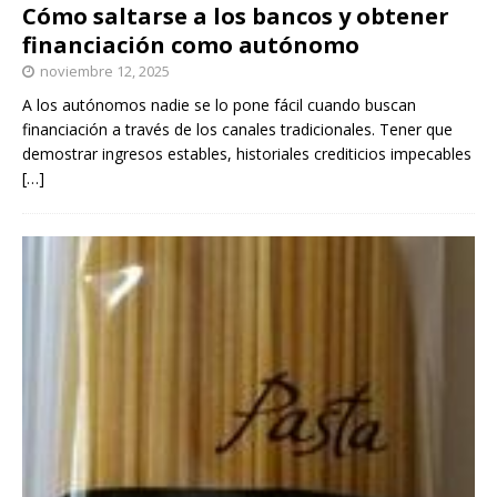
Cómo saltarse a los bancos y obtener
financiación como autónomo
noviembre 12, 2025
A los autónomos nadie se lo pone fácil cuando buscan
financiación a través de los canales tradicionales. Tener que
demostrar ingresos estables, historiales crediticios impecables
[…]