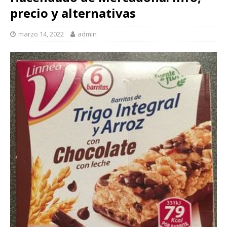
precio y alternativas
marzo 14, 2022
admin