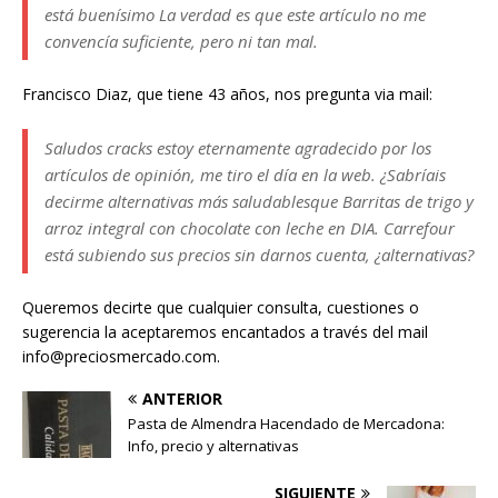
está buenísimo La verdad es que este artículo no me
convencía suficiente, pero ni tan mal.
Francisco Diaz, que tiene 43 años, nos pregunta via mail:
Saludos cracks estoy eternamente agradecido por los
artículos de opinión, me tiro el día en la web. ¿Sabríais
decirme alternativas más saludablesque Barritas de trigo y
arroz integral con chocolate con leche en DIA. Carrefour
está subiendo sus precios sin darnos cuenta, ¿alternativas?
Queremos decirte que cualquier consulta, cuestiones o
sugerencia la aceptaremos encantados a través del mail
info@preciosmercado.com.
ANTERIOR
Pasta de Almendra Hacendado de Mercadona:
Info, precio y alternativas
SIGUIENTE