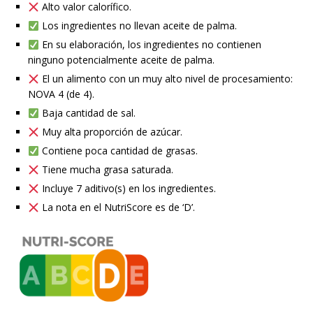
Alto valor calorífico.
Los ingredientes no llevan aceite de palma.
En su elaboración, los ingredientes no contienen
ninguno potencialmente aceite de palma.
El un alimento con un muy alto nivel de procesamiento:
NOVA 4 (de 4).
Baja cantidad de sal.
Muy alta proporción de azúcar.
Contiene poca cantidad de grasas.
Tiene mucha grasa saturada.
Incluye 7 aditivo(s) en los ingredientes.
La nota en el NutriScore es de ‘D’.