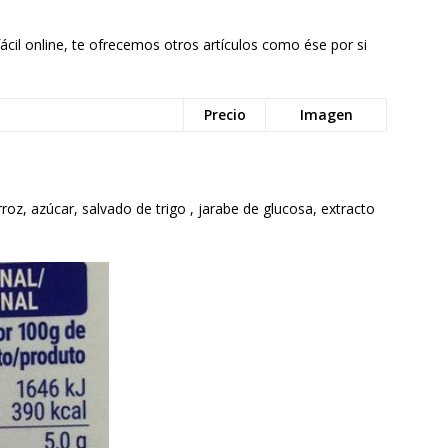
ácil online, te ofrecemos otros artículos como ése por si
Precio
Imagen
oz, azúcar, salvado de trigo , jarabe de glucosa, extracto