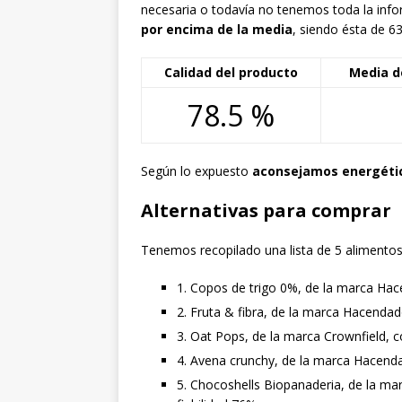
necesaria o todavía no tenemos toda la info
por encima de la media
, siendo ésta de 63
Calidad del producto
Media d
78.5 %
Según lo expuesto
aconsejamos energéti
Alternativas para comprar
Tenemos recopilado una lista de 5 alimentos 
1. Copos de trigo 0%, de la marca Hac
2. Fruta & fibra, de la marca Hacendad
3. Oat Pops, de la marca Crownfield, c
4. Avena crunchy, de la marca Hacenda
5. Chocoshells Biopanaderia, de la ma