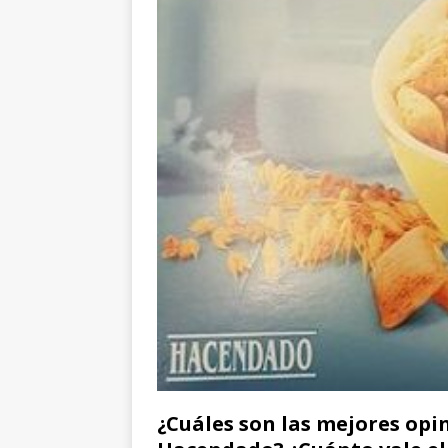
¿Cuáles son las mejores opi