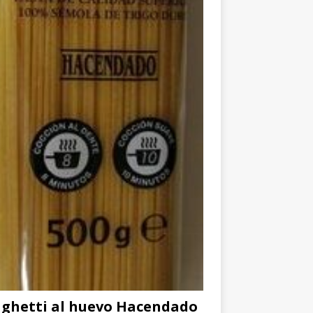
ghetti al huevo Hacendado