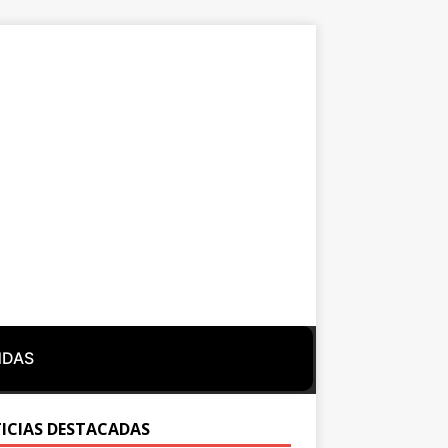
NDAS
ICIAS DESTACADAS