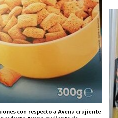
niones con respecto a Avena crujiente