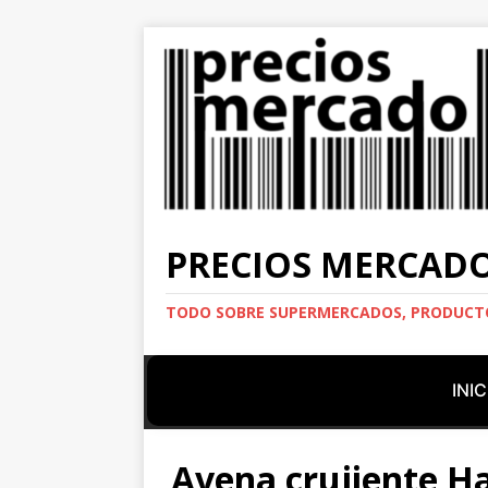
PRECIOS MERCAD
TODO SOBRE SUPERMERCADOS, PRODUCTO
INIC
Avena crujiente H