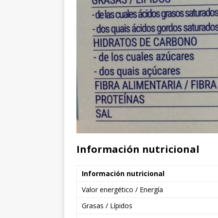
Información nutricional
Información nutricional
Valor energético / Energía
Grasas / Lípidos