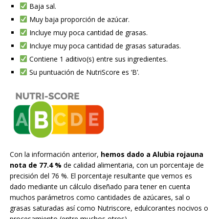
Baja sal.
Muy baja proporción de azúcar.
Incluye muy poca cantidad de grasas.
Incluye muy poca cantidad de grasas saturadas.
Contiene 1 aditivo(s) entre sus ingredientes.
Su puntuación de NutriScore es ‘B’.
Con la información anterior,
hemos dado a Alubia rojauna
nota de 77.4 %
de calidad alimentaria, con un porcentaje de
precisión del 76 %. El porcentaje resultante que vemos es
dado mediante un cálculo diseñado para tener en cuenta
muchos parámetros como cantidades de azúcares, sal o
grasas saturadas así como Nutriscore, edulcorantes nocivos o
procesamiento (entre muchos otros).