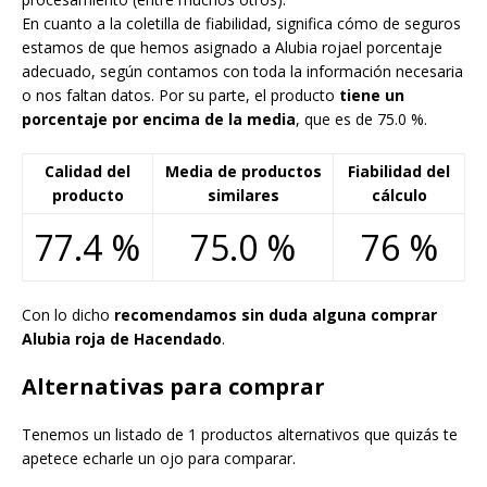
En cuanto a la coletilla de fiabilidad, significa cómo de seguros
estamos de que hemos asignado a Alubia rojael porcentaje
adecuado, según contamos con toda la información necesaria
o nos faltan datos. Por su parte, el producto
tiene un
porcentaje por encima de la media
, que es de 75.0 %.
Calidad del
Media de productos
Fiabilidad del
producto
similares
cálculo
77.4 %
75.0 %
76 %
Con lo dicho
recomendamos sin duda alguna comprar
Alubia roja de Hacendado
.
Alternativas para comprar
Tenemos un listado de 1 productos alternativos que quizás te
apetece echarle un ojo para comparar.