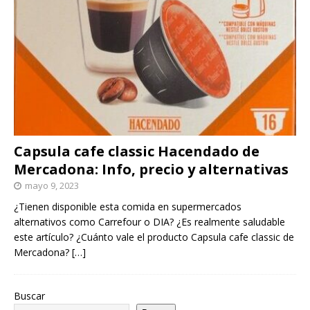
Capsula cafe classic Hacendado de
Mercadona: Info, precio y alternativas
mayo 9, 2023
¿Tienen disponible esta comida en supermercados
alternativos como Carrefour o DIA? ¿Es realmente saludable
este artículo? ¿Cuánto vale el producto Capsula cafe classic de
Mercadona?
[…]
Buscar