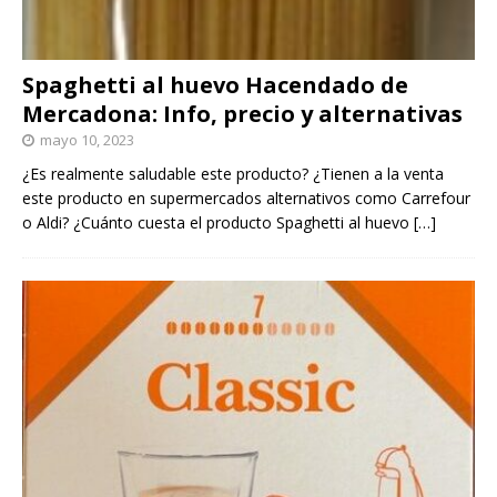
Spaghetti al huevo Hacendado de
Mercadona: Info, precio y alternativas
mayo 10, 2023
¿Es realmente saludable este producto? ¿Tienen a la venta
este producto en supermercados alternativos como Carrefour
o Aldi? ¿Cuánto cuesta el producto Spaghetti al huevo
[…]