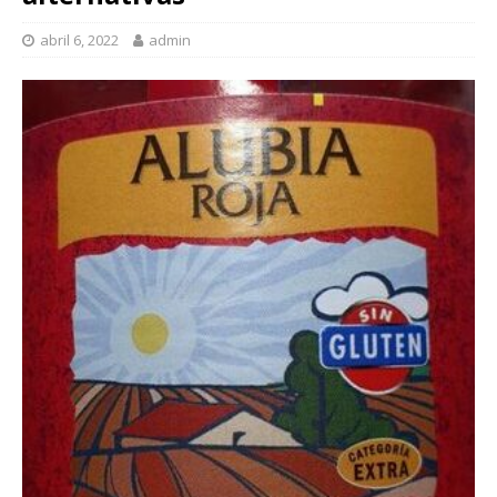
abril 6, 2022
admin