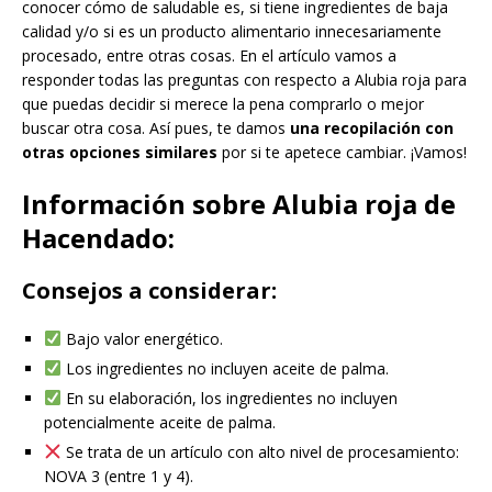
conocer cómo de saludable es, si tiene ingredientes de baja
calidad y/o si es un producto alimentario innecesariamente
procesado, entre otras cosas. En el artículo vamos a
responder todas las preguntas con respecto a Alubia roja para
que puedas decidir si merece la pena comprarlo o mejor
buscar otra cosa. Así pues, te damos
una recopilación con
otras opciones similares
por si te apetece cambiar. ¡Vamos!
Información sobre Alubia roja de
Hacendado:
Consejos a considerar:
Bajo valor energético.
Los ingredientes no incluyen aceite de palma.
En su elaboración, los ingredientes no incluyen
potencialmente aceite de palma.
Se trata de un artículo con alto nivel de procesamiento:
NOVA 3 (entre 1 y 4).