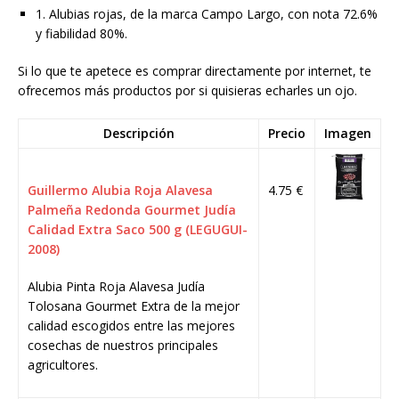
1. Alubias rojas, de la marca Campo Largo, con nota 72.6%
y fiabilidad 80%.
Si lo que te apetece es comprar directamente por internet, te
ofrecemos más productos por si quisieras echarles un ojo.
Descripción
Precio
Imagen
Guillermo Alubia Roja Alavesa
4.75 €
Palmeña Redonda Gourmet Judía
Calidad Extra Saco 500 g (LEGUGUI-
2008)
Alubia Pinta Roja Alavesa Judía
Tolosana Gourmet Extra de la mejor
calidad escogidos entre las mejores
cosechas de nuestros principales
agricultores.