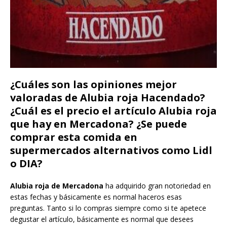
¿Cuáles son las opiniones mejor
valoradas de Alubia roja Hacendado?
¿Cuál es el precio el artículo Alubia roja
que hay en Mercadona? ¿Se puede
comprar esta comida en
supermercados alternativos como Lidl
o DIA?
Alubia roja de Mercadona
ha adquirido gran notoriedad en
estas fechas y básicamente es normal haceros esas
preguntas. Tanto si lo compras siempre como si te apetece
degustar el artículo, básicamente es normal que desees