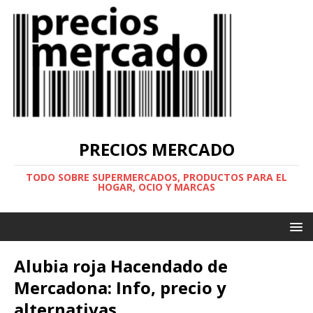
PRECIOS MERCADO
TODO SOBRE SUPERMERCADOS, PRODUCTOS PARA EL
HOGAR, OCIO Y MARCAS
Alubia roja Hacendado de
Mercadona: Info, precio y
alternativas