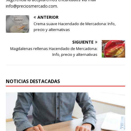
info@preciosmercado.com.
ANTERIOR
Crema suave Hacendado de Mercadona: Info,
precio y alternativas
SIGUIENTE
Magdalenas rellenas Hacendado de Mercadona:
Info, precio y alternativas
NOTICIAS DESTACADAS