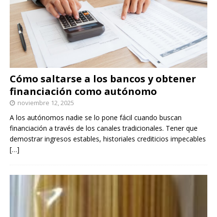
Cómo saltarse a los bancos y obtener
financiación como autónomo
noviembre 12, 2025
A los autónomos nadie se lo pone fácil cuando buscan
financiación a través de los canales tradicionales. Tener que
demostrar ingresos estables, historiales crediticios impecables
[…]