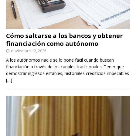
Cómo saltarse a los bancos y obtener
financiación como autónomo
noviembre 12, 2025
A los autónomos nadie se lo pone fácil cuando buscan
financiación a través de los canales tradicionales. Tener que
demostrar ingresos estables, historiales crediticios impecables
[…]