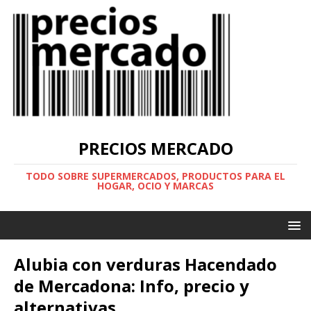
PRECIOS MERCADO
TODO SOBRE SUPERMERCADOS, PRODUCTOS PARA EL
HOGAR, OCIO Y MARCAS
Alubia con verduras Hacendado
de Mercadona: Info, precio y
alternativas