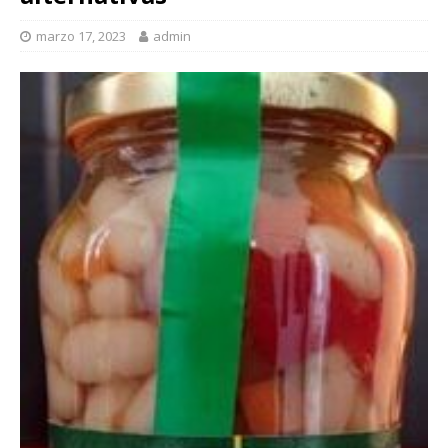
marzo 17, 2023
admin