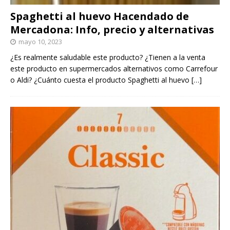
Spaghetti al huevo Hacendado de
Mercadona: Info, precio y alternativas
mayo 10, 2023
¿Es realmente saludable este producto? ¿Tienen a la venta
este producto en supermercados alternativos como Carrefour
o Aldi? ¿Cuánto cuesta el producto Spaghetti al huevo
[…]