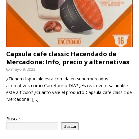
Capsula cafe classic Hacendado de
Mercadona: Info, precio y alternativas
mayo 9, 2023
¿Tienen disponible esta comida en supermercados
alternativos como Carrefour o DIA? ¿Es realmente saludable
este artículo? ¿Cuánto vale el producto Capsula cafe classic de
Mercadona?
[…]
Buscar
Buscar