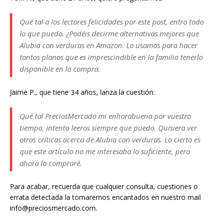
Qué tal a los lectores felicidades por este post, entro todo
lo que puedo. ¿Podéis decirme alternativas mejores que
Alubia con verduras en Amazon. Lo usamos para hacer
tantos planos que es imprescindible en la familia tenerlo
disponible en la compra.
Jaime P., que tiene 34 años, lanza la cuestión:
Qué tal PreciosMercado mi enhorabuena por vuestro
tiempo, intento leeros siempre que puedo. Quisiera ver
otras críticas acerca de Alubia con verduras. Lo cierto es
que este artículo no me interesaba lo suficiente, pero
ahora lo compraré.
Para acabar, recuerda que cualquier consulta, cuestiones o
errata detectada la tomaremos encantados en nuestro mail
info@preciosmercado.com.