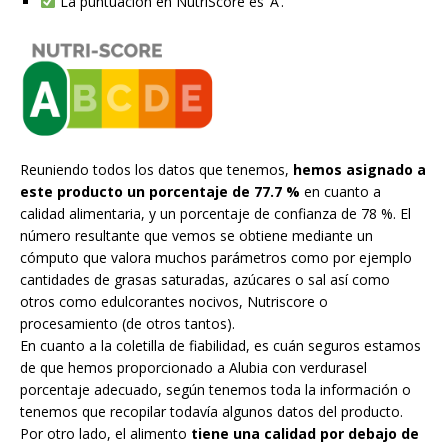
La puntuación en NutriScore es ‘A’.
Reuniendo todos los datos que tenemos,
hemos asignado a
este producto un porcentaje de 77.7 %
en cuanto a
calidad alimentaria, y un porcentaje de confianza de 78 %. El
número resultante que vemos se obtiene mediante un
cómputo que valora muchos parámetros como por ejemplo
cantidades de grasas saturadas, azúcares o sal así como
otros como edulcorantes nocivos, Nutriscore o
procesamiento (de otros tantos).
En cuanto a la coletilla de fiabilidad, es cuán seguros estamos
de que hemos proporcionado a Alubia con verdurasel
porcentaje adecuado, según tenemos toda la información o
tenemos que recopilar todavía algunos datos del producto.
Por otro lado, el alimento
tiene una calidad por debajo de