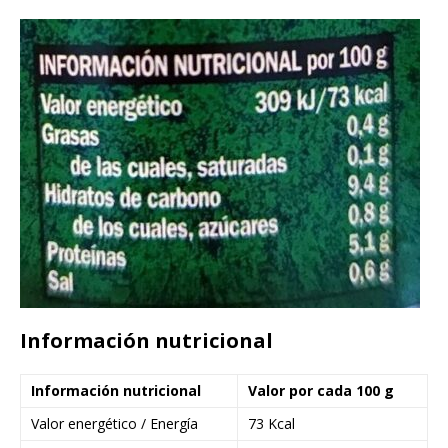
Información nutricional
Información nutricional
Valor por cada 100 g
Valor energético / Energía
73 Kcal