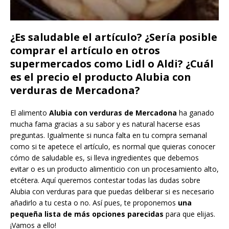
¿Es saludable el artículo? ¿Sería posible
comprar el artículo en otros
supermercados como Lidl o Aldi? ¿Cuál
es el precio el producto Alubia con
verduras de Mercadona?
El alimento
Alubia con verduras de Mercadona
ha ganado
mucha fama gracias a su sabor y es natural hacerse esas
preguntas. Igualmente si nunca falta en tu compra semanal
como si te apetece el artículo, es normal que quieras conocer
cómo de saludable es, si lleva ingredientes que debemos
evitar o es un producto alimenticio con un procesamiento alto,
etcétera. Aquí queremos contestar todas las dudas sobre
Alubia con verduras para que puedas deliberar si es necesario
añadirlo a tu cesta o no. Así pues, te proponemos
una
pequeña lista de más opciones parecidas
para que elijas.
¡Vamos a ello!