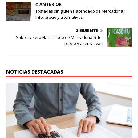
ANTERIOR
Tostadas sin gluten Hacendado de Mercadona:
Info, precio y alternativas
SIGUIENTE
Sabor casero Hacendado de Mercadona: Info,
precio y alternativas
NOTICIAS DESTACADAS