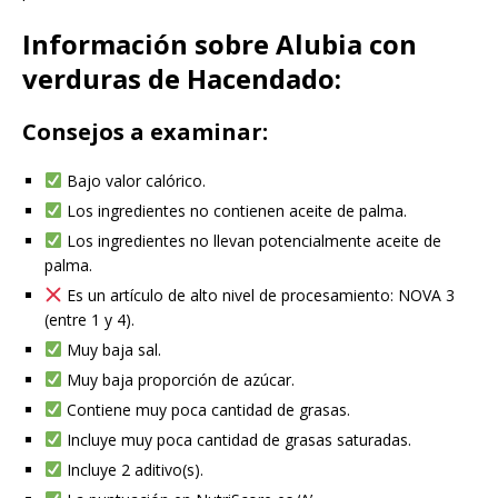
Información sobre Alubia con
verduras de Hacendado:
Consejos a examinar:
Bajo valor calórico.
Los ingredientes no contienen aceite de palma.
Los ingredientes no llevan potencialmente aceite de
palma.
Es un artículo de alto nivel de procesamiento: NOVA 3
(entre 1 y 4).
Muy baja sal.
Muy baja proporción de azúcar.
Contiene muy poca cantidad de grasas.
Incluye muy poca cantidad de grasas saturadas.
Incluye 2 aditivo(s).