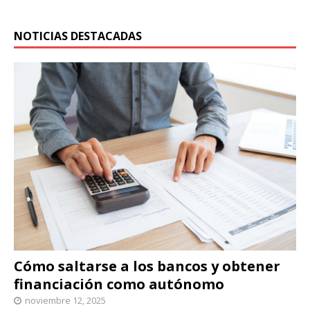
NOTICIAS DESTACADAS
Cómo saltarse a los bancos y obtener
financiación como autónomo
noviembre 12, 2025