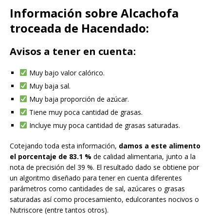
Información sobre Alcachofa
troceada de Hacendado:
Avisos a tener en cuenta:
Muy bajo valor calórico.
Muy baja sal.
Muy baja proporción de azúcar.
Tiene muy poca cantidad de grasas.
Incluye muy poca cantidad de grasas saturadas.
Cotejando toda esta información,
damos a este alimento
el porcentaje de 83.1 %
de calidad alimentaria, junto a la
nota de precisión del 39 %. El resultado dado se obtiene por
un algoritmo diseñado para tener en cuenta diferentes
parámetros como cantidades de sal, azúcares o grasas
saturadas así como procesamiento, edulcorantes nocivos o
Nutriscore (entre tantos otros).