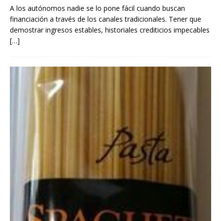
A los autónomos nadie se lo pone fácil cuando buscan
financiación a través de los canales tradicionales. Tener que
demostrar ingresos estables, historiales crediticios impecables
[…]