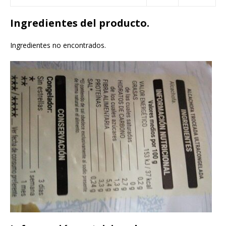
Ingredientes del producto.
Ingredientes no encontrados.