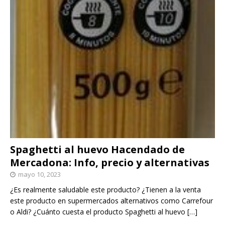
Spaghetti al huevo Hacendado de
Mercadona: Info, precio y alternativas
mayo 10, 2023
¿Es realmente saludable este producto? ¿Tienen a la venta
este producto en supermercados alternativos como Carrefour
o Aldi? ¿Cuánto cuesta el producto Spaghetti al huevo
[…]