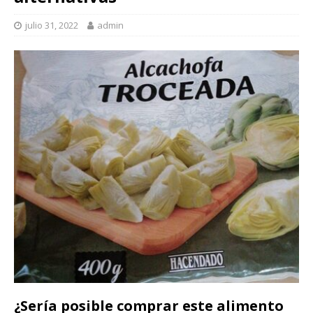
julio 31, 2022
admin
¿Sería posible comprar este alimento