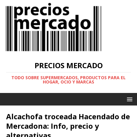
PRECIOS MERCADO
TODO SOBRE SUPERMERCADOS, PRODUCTOS PARA EL
HOGAR, OCIO Y MARCAS
Alcachofa troceada Hacendado de
Mercadona: Info, precio y
alternativas