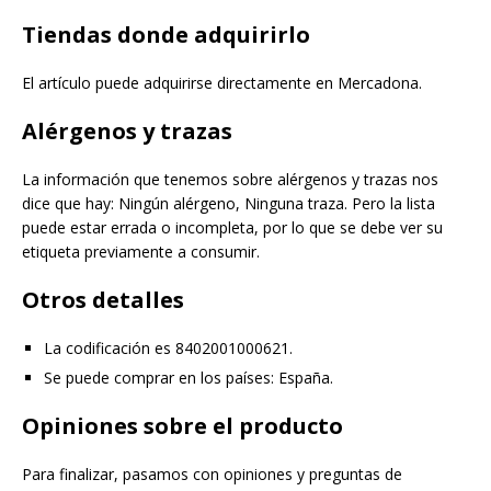
Tiendas donde adquirirlo
El artículo puede adquirirse directamente en Mercadona.
Alérgenos y trazas
La información que tenemos sobre alérgenos y trazas nos
dice que hay: Ningún alérgeno, Ninguna traza. Pero la lista
puede estar errada o incompleta, por lo que se debe ver su
etiqueta previamente a consumir.
Otros detalles
La codificación es 8402001000621.
Se puede comprar en los países: España.
Opiniones sobre el producto
Para finalizar, pasamos con opiniones y preguntas de