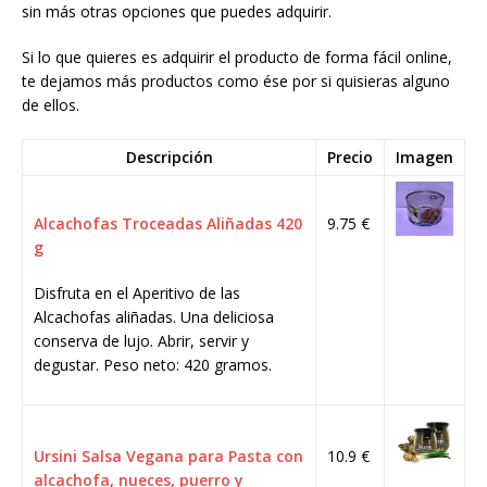
sin más otras opciones que puedes adquirir.
Si lo que quieres es adquirir el producto de forma fácil online,
te dejamos más productos como ése por si quisieras alguno
de ellos.
Descripción
Precio
Imagen
Alcachofas Troceadas Aliñadas 420
9.75 €
g
Disfruta en el Aperitivo de las
Alcachofas aliñadas. Una deliciosa
conserva de lujo. Abrir, servir y
degustar. Peso neto: 420 gramos.
Ursini Salsa Vegana para Pasta con
10.9 €
alcachofa, nueces, puerro y