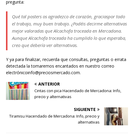
pregunta:
Qué tal posters os agradezco de corazón, graciaspor todo
el trabajo, muy buen trabajo. ¿Podéis decirme alternativas
mejor valoradas que Alcachofa troceada en Mercadona.
Aunque Alcachofa troceada ha cumplido lo que esperaba,
creo que debería ver alternativas.
Y ya para finalizar, recuerda que consultas, preguntas o errata
detectada la tomaremos encantados en nuestro correo
electrónicoinfo@preciosmercado.com.
ANTERIOR
Cintas con pica Hacendado de Mercadona: Info,
precio y alternativas
SIGUIENTE
Tiramisu Hacendado de Mercadona: Info, precio y
alternativas