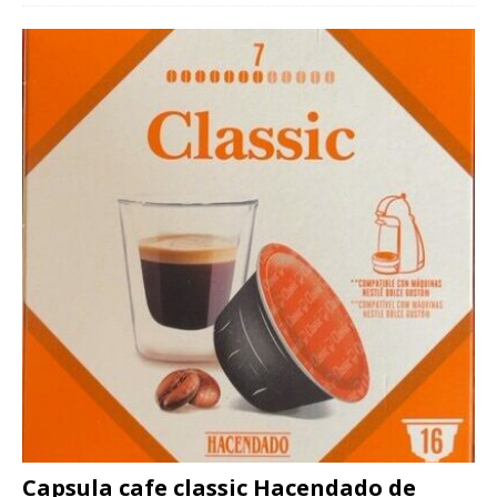
Capsula cafe classic Hacendado de