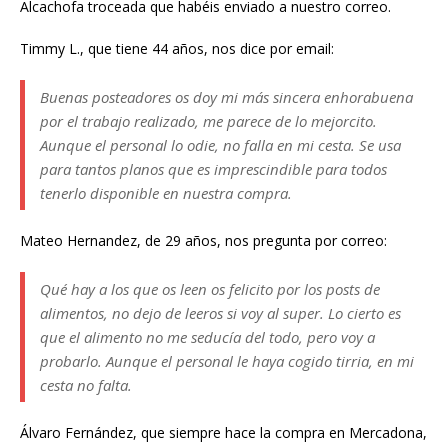
Alcachofa troceada que habéis enviado a nuestro correo.
Timmy L., que tiene 44 años, nos dice por email:
Buenas posteadores os doy mi más sincera enhorabuena
por el trabajo realizado, me parece de lo mejorcito.
Aunque el personal lo odie, no falla en mi cesta. Se usa
para tantos planos que es imprescindible para todos
tenerlo disponible en nuestra compra.
Mateo Hernandez, de 29 años, nos pregunta por correo:
Qué hay a los que os leen os felicito por los posts de
alimentos, no dejo de leeros si voy al super. Lo cierto es
que el alimento no me seducía del todo, pero voy a
probarlo. Aunque el personal le haya cogido tirria, en mi
cesta no falta.
Álvaro Fernández, que siempre hace la compra en Mercadona,