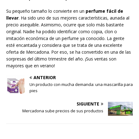
Su pequeño tamaño lo convierte en un
perfume fácil de
llevar
. Ha sido uno de sus mejores características, aunada al
precio asequible. Asimismo, ocurre que solo más bastante
original. Nadie ha podido identificar como copia, clon o
imitación económica de un perfume ya conocido. La gente
esté encantada y considera que se trata de una excelente
oferta de Mercadona. Por eso, se ha convertido en una de las
sorpresas del último trimestre del año. ¡Sus ventas son
mayores que en verano!
ANTERIOR
Un producto con mucha demanda: una mascarilla para
pies
SIGUIENTE
Mercadona sube precios de sus productos