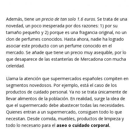
Además, tiene
un precio de tan solo 1.6 euros
. Se trata de una
novedad, un poco inesperada por dos razones: 1) por su
tamaño pequeño y 2) porque es una fragancia original, no un
clon de perfumes conocidos. Hasta ahora, nadie ha logrado
asociar este producto con un perfume conocido en el
mercado. Se añade que tiene un precio muy asequible, por lo
que desaparece de las estanterías de Mercadona con mucha
celeridad.
Llama la atención que supermercados españoles compiten en
segmentos novedosos. Por ejemplo, está el caso de los
productos de cuidado personal. Ya no se trata únicamente de
llevar alimentos de la población. En realidad, surge la idea de
que el supermercado debe abastecer todas las necesidades.
Quienes entran a un supermercado, consiguen todo lo que
necesitan. Desde comida, muebles, productos de limpieza y
todo lo necesario para el
aseo o cuidado corporal.