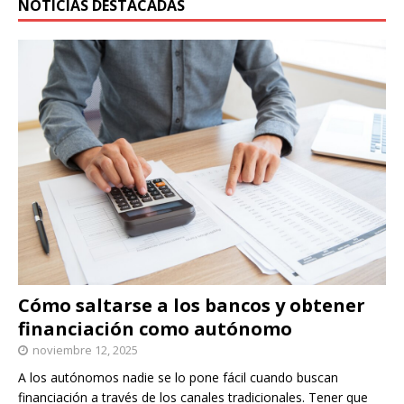
NOTICIAS DESTACADAS
Cómo saltarse a los bancos y obtener
financiación como autónomo
noviembre 12, 2025
A los autónomos nadie se lo pone fácil cuando buscan
financiación a través de los canales tradicionales. Tener que