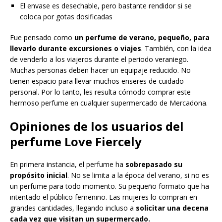
El envase es desechable, pero bastante rendidor si se
coloca por gotas dosificadas
Fue pensado como
un perfume de verano, pequeño, para
llevarlo durante excursiones o viajes
. También, con la idea
de venderlo a los viajeros durante el periodo veraniego.
Muchas personas deben hacer un equipaje reducido. No
tienen espacio para llevar muchos enseres de cuidado
personal. Por lo tanto, les resulta cómodo comprar este
hermoso perfume en cualquier supermercado de Mercadona.
Opiniones de los usuarios del
perfume Love Fiercely
En primera instancia, el perfume ha
sobrepasado su
propósito inicial
. No se limita a la época del verano, si no es
un perfume para todo momento. Su pequeño formato que ha
intentado el público femenino. Las mujeres lo compran en
grandes cantidades, llegando incluso a
solicitar una decena
cada vez que visitan un supermercado.