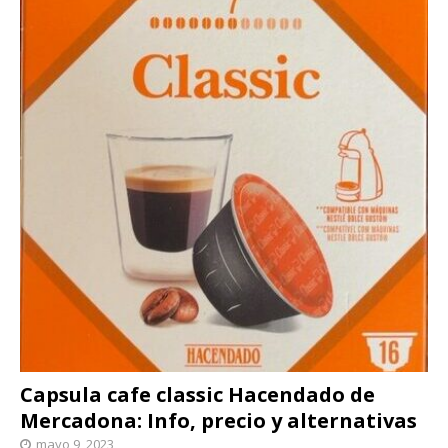
Capsula cafe classic Hacendado de
Mercadona: Info, precio y alternativas
mayo 9, 2023