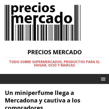
PRECIOS MERCADO
TODO SOBRE SUPERMERCADOS, PRODUCTOS PARA EL
HOGAR, OCIO Y MARCAS
Un miniperfume llega a
Mercadona y cautiva a los
compradores