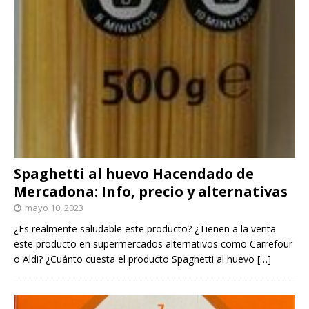
Spaghetti al huevo Hacendado de
Mercadona: Info, precio y alternativas
mayo 10, 2023
¿Es realmente saludable este producto? ¿Tienen a la venta
este producto en supermercados alternativos como Carrefour
o Aldi? ¿Cuánto cuesta el producto Spaghetti al huevo
[…]