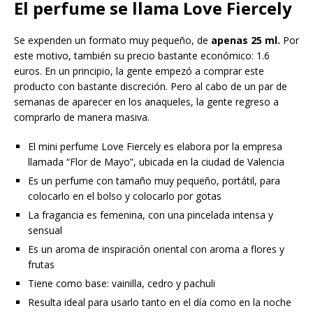
El perfume se llama Love Fiercely
Se expenden un formato muy pequeño, de
apenas 25 ml.
Por
este motivo, también su precio bastante económico: 1.6
euros. En un principio, la gente empezó a comprar este
producto con bastante discreción. Pero al cabo de un par de
semanas de aparecer en los anaqueles, la gente regreso a
comprarlo de manera masiva.
El mini perfume Love Fiercely es elabora por la empresa
llamada “Flor de Mayo”, ubicada en la ciudad de Valencia
Es un perfume con tamaño muy pequeño, portátil, para
colocarlo en el bolso y colocarlo por gotas
La fragancia es femenina, con una pincelada intensa y
sensual
Es un aroma de inspiración oriental con aroma a flores y
frutas
Tiene como base: vainilla, cedro y pachuli
Resulta ideal para usarlo tanto en el día como en la noche