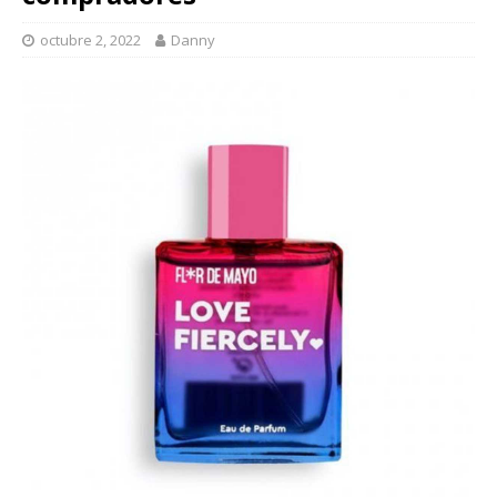
octubre 2, 2022
Danny