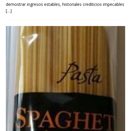
demostrar ingresos estables, historiales crediticios impecables
[…]