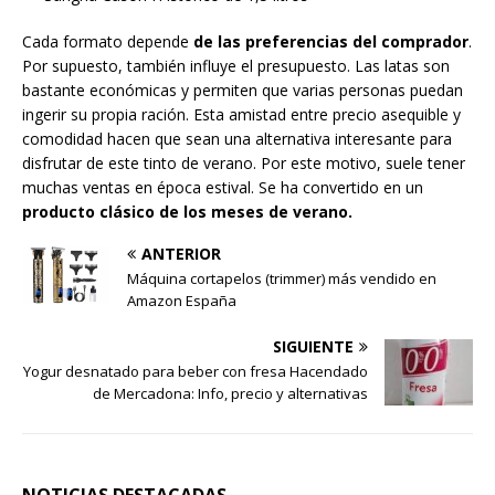
Cada formato depende
de las preferencias del comprador
.
Por supuesto, también influye el presupuesto. Las latas son
bastante económicas y permiten que varias personas puedan
ingerir su propia ración. Esta amistad entre precio asequible y
comodidad hacen que sean una alternativa interesante para
disfrutar de este tinto de verano. Por este motivo, suele tener
muchas ventas en época estival. Se ha convertido en un
producto clásico de los meses de verano.
ANTERIOR
Máquina cortapelos (trimmer) más vendido en
Amazon España
SIGUIENTE
Yogur desnatado para beber con fresa Hacendado
de Mercadona: Info, precio y alternativas