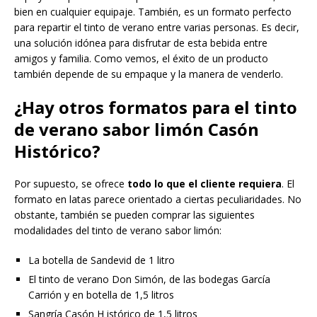
bien en cualquier equipaje. También, es un formato perfecto
para repartir el tinto de verano entre varias personas. Es decir,
una solución idónea para disfrutar de esta bebida entre
amigos y familia. Como vemos, el éxito de un producto
también depende de su empaque y la manera de venderlo.
¿Hay otros formatos para el tinto
de verano sabor limón Casón
Histórico?
Por supuesto, se ofrece
todo lo que el cliente requiera
. El
formato en latas parece orientado a ciertas peculiaridades. No
obstante, también se pueden comprar las siguientes
modalidades del tinto de verano sabor limón:
La botella de Sandevid de 1 litro
El tinto de verano Don Simón, de las bodegas García
Carrión y en botella de 1,5 litros
Sangría Casón H istórico de 1,5 litros