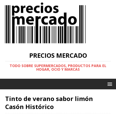
PRECIOS MERCADO
TODO SOBRE SUPERMERCADOS, PRODUCTOS PARA EL
HOGAR, OCIO Y MARCAS
Tinto de verano sabor limón
Casón Histórico