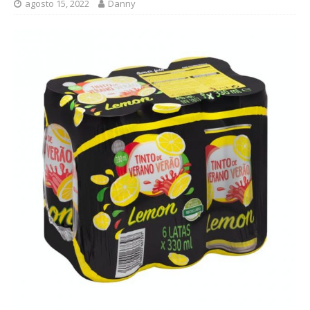
agosto 15, 2022
Danny