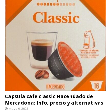
Capsula cafe classic Hacendado de
Mercadona: Info, precio y alternativas
mayo 9, 2023