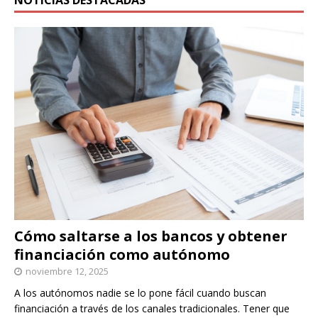
NOTICIAS DESTACADAS
Cómo saltarse a los bancos y obtener
financiación como autónomo
noviembre 12, 2025
A los autónomos nadie se lo pone fácil cuando buscan
financiación a través de los canales tradicionales. Tener que