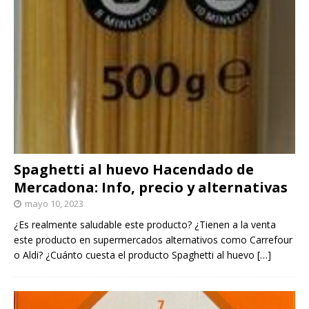
Spaghetti al huevo Hacendado de
Mercadona: Info, precio y alternativas
mayo 10, 2023
¿Es realmente saludable este producto? ¿Tienen a la venta
este producto en supermercados alternativos como Carrefour
o Aldi? ¿Cuánto cuesta el producto Spaghetti al huevo
[…]