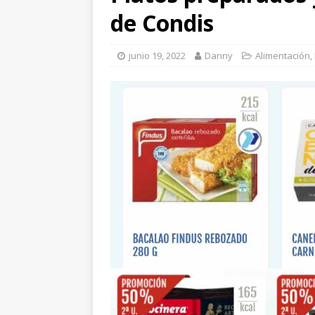
de Condis
junio 19, 2022
Danny
Alimentación
,