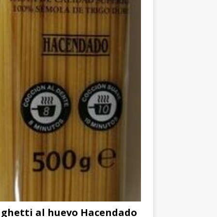
ghetti al huevo Hacendado