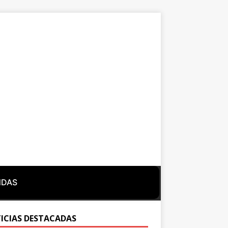
NDAS
ICIAS DESTACADAS