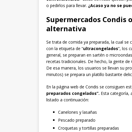
o pedirlos para llevar.
¿Acaso ya no se pue
Supermercados Condis o
alternativa
Se trata de comida ya preparada, la cual se
con la etiqueta de “
ultracongelados
”, los 
general, se preparan en sartén o microonda
recetas tradicionales. De hecho, la gente d
De esa manera, los usuarios se llevan su pro
minutos) se prepara un platillo bastante delic
En la página web de Condis se consiguen est
preparados congelados”.
Esta categoría, 
listado a continuación:
Canelones y lasañas
Pescado preparado
Croquetas y tortillas preparadas