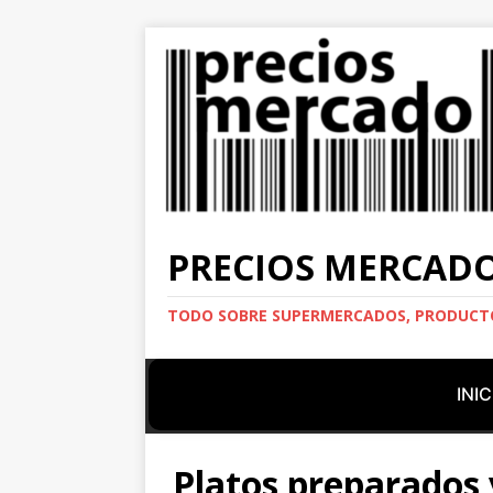
PRECIOS MERCAD
TODO SOBRE SUPERMERCADOS, PRODUCTO
INIC
Platos preparados 